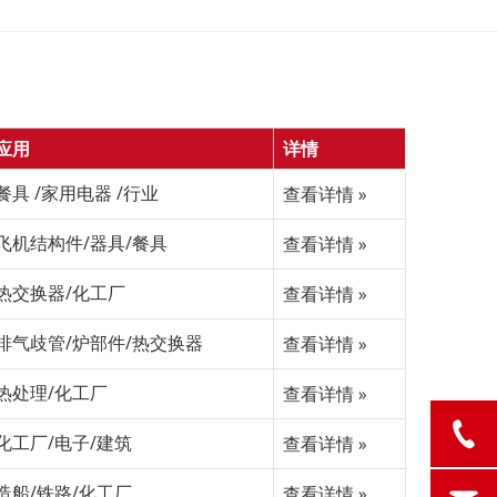
应用
详情
餐具 /家用电器 /行业
查看详情 »
飞机结构件/器具/餐具
查看详情 »
热交换器/化工厂
查看详情 »
排气歧管/炉部件/热交换器
查看详情 »
热处理/化工厂
查看详情 »
化工厂/电子/建筑
查看详情 »
造船/铁路/化工厂
查看详情 »