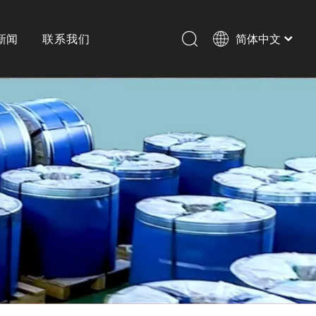
新闻
联系我们
简体中文
English
历史
横剪
激光切割