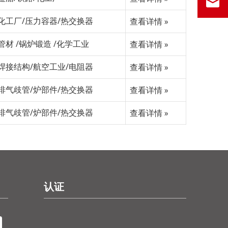
化工厂/压力容器/热交换器
查看详情 »
管材 /锅炉锻造 /化学工业
查看详情 »
焊接结构/航空工业/电阻器
查看详情 »
排气歧管/炉部件/热交换器
查看详情 »
排气歧管/炉部件/热交换器
查看详情 »
认证