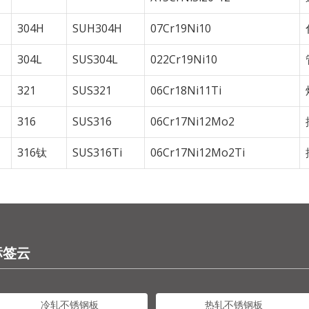
304H
SUH304H
07Cr19Ni10
304L
SUS304L
022Cr19Ni10
321
SUS321
06Cr18Ni11Ti
316
SUS316
06Cr17Ni12Mo2
316钛
SUS316Ti
06Cr17Ni12Mo2Ti
标签云
冷轧不锈钢板
热轧不锈钢板