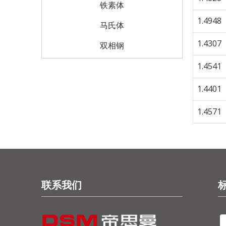
铁素体
1.4948
马氏体
1.4307
双相钢
1.4541
1.4401
1.4571
联系我们