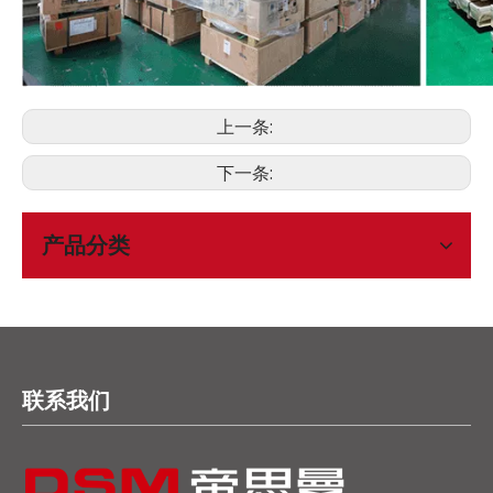
上一条:
下一条:
产品分类
联系我们