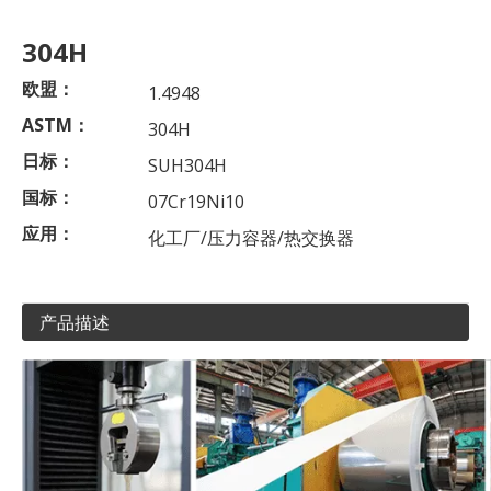
304H
欧盟：
1.4948
ASTM：
304H
日标：
SUH304H
国标：
07Cr19Ni10
应用：
化工厂/压力容器/热交换器
产品描述