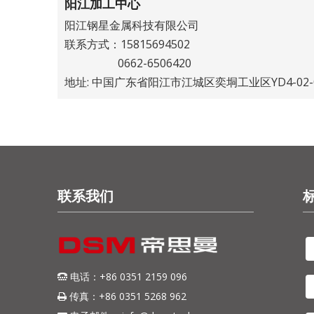
阳江加工中心
阳江钢星金属科技有限公司
联系方式：15815694502
0662-6506420
地址: 中国广东省阳江市江城区奕垌工业区YD4-02-0
联系我们
电话：+86 0351 2159 096

传真：+86 0351 5268 962
