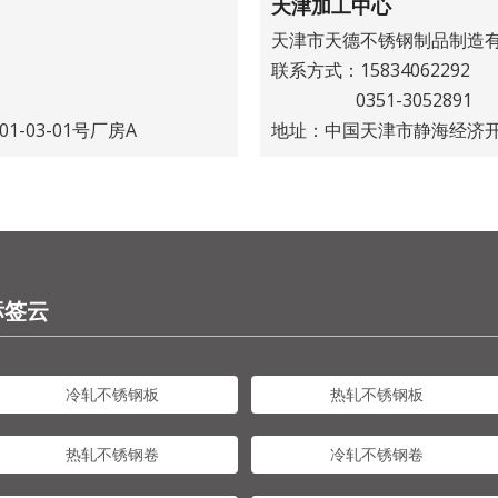
天津加工中心
天津市天德不锈钢制品制造
联系方式：15834062292
0351-3052891
1-03-01号厂房A
地址：中国天津市静海经济开
标签云
冷轧不锈钢板
热轧不锈钢板
热轧不锈钢卷
冷轧不锈钢卷