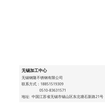
无锡加工中心
无锡钢隆不锈钢有限公司
联系方式：18851519309
0510-83631571
地址: 中国江苏省无锡市锡山区东北塘石新路21号