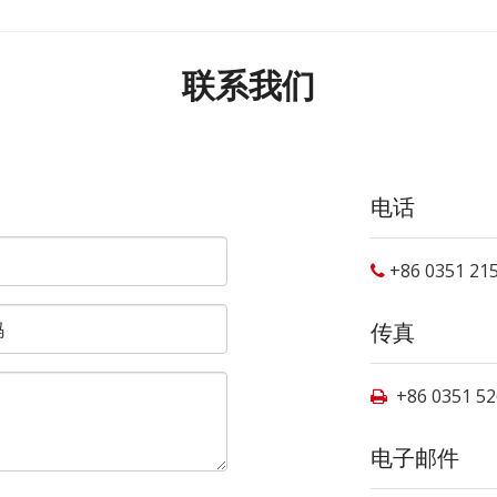
联系我们
电话
+86 0351 215

传真
+86 0351 52

电子邮件