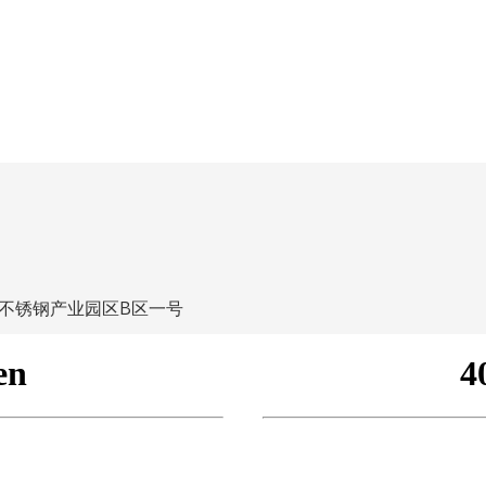
不锈钢产业园区B区一号