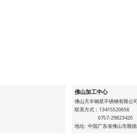
佛山加工中心
佛山天丰钢星不锈钢有限公
联系方式：13415520656
0757-29823420
地址: 中国广东省佛山市顺