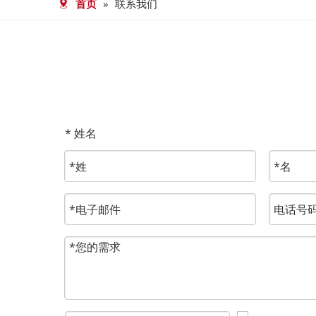
首页
»
联系我们
* 姓名