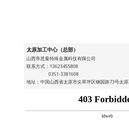
太原加工中心（总部）
山西帝思曼特殊金属科技有限公司
联系方式：13623455808
0351-3381608
地址：中国山西省太原市尖草坪区钢园路73号太原