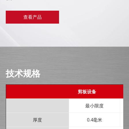
查看产品
技术规格
剪板设备
最小限度
厚度
0.4毫米