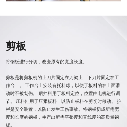
剪板
将钢板进行分切，改变原有的宽度长度。
剪板是将剪板机的上刀片固定在刀架上，下刀片固定在工
作台上。 工作台上安装有托料球，以便于板料的在上面滑
动时不被划伤。 后挡料用于板料定位，位置由电机进行调
节。 压料缸用于压紧板料，以防止板料在剪切时移动。 护
栏是安全装置，以防止发生工伤事故。将钢板切成所需宽
度和长度的钢板，生产出所需平整度和直线度的高质量钢
板。