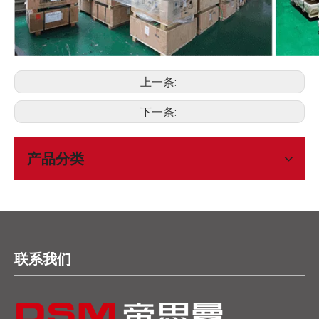
上一条:
下一条:
产品分类
联系我们