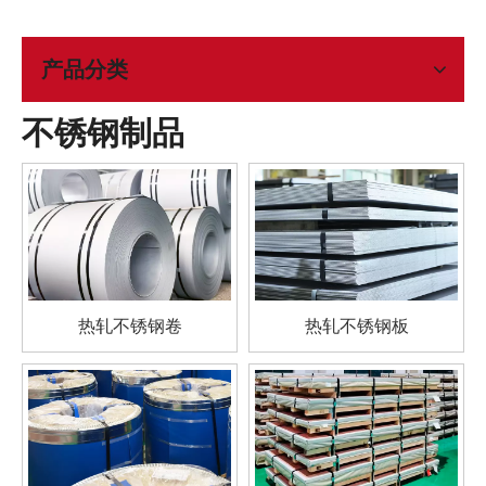
产品分类
不锈钢制品
热轧不锈钢卷
热轧不锈钢板