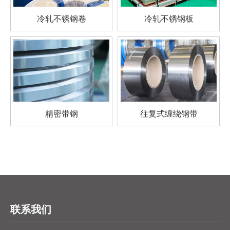
冷轧不锈钢卷
冷轧不锈钢板
精密带钢
往复式缠绕钢带
联系我们