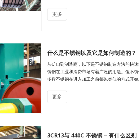
更多
什么是不锈钢以及它是如何制造的？
从矿山到制造商，以下是不锈钢制造方法的快速
锈钢在工业和消费市场有着广泛的用途。但不锈
多数不锈钢在进入加工之前都以类似的方式开始
许多特性。因此，要了解不锈钢是如何生产的，
是铁和铬的合金。虽然不锈钢必须含有至少 10
更多
预期用途而有所不同。
3CR13与 440C 不锈钢 – 有什么区别