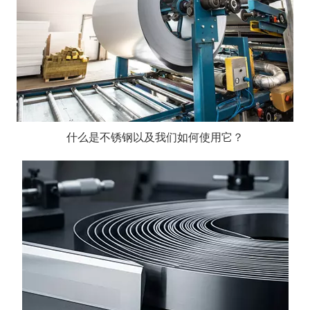
什么是不锈钢以及我们如何使用它？