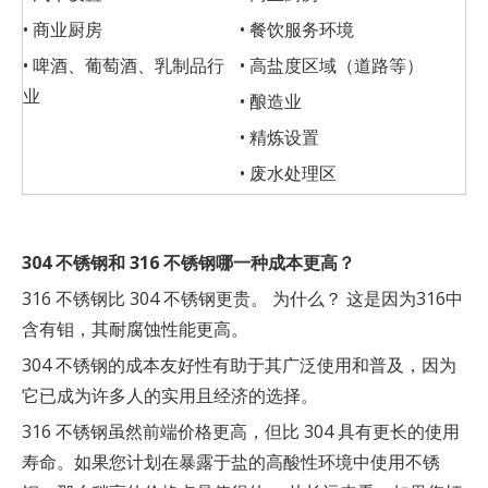
• 商业厨房
• 餐饮服务环境
• 啤酒、葡萄酒、乳制品行
• 高盐度区域（道路等）
业
• 酿造业
• 精炼设置
• 废水处理区
304 不锈钢和 316 不锈钢哪一种成本更高？
316 不锈钢比 304 不锈钢更贵。 为什么？ 这是因为316中
含有钼，其耐腐蚀性能更高。
304 不锈钢的成本友好性有助于其广泛使用和普及，因为
它已成为许多人的实用且经济的选择。
316 不锈钢虽然前端价格更高，但比 304 具有更长的使用
寿命。如果您计划在暴露于盐的高酸性环境中使用不锈