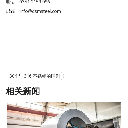
电话：0351 2159 096
邮箱：
info@dsmsteel.com
304 与 316 不锈钢的区别
相关新闻