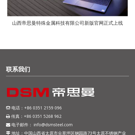
山西帝思曼特殊金属科技有限公司新版官网正式上线
联系我们
电话：+86 0351 2159 096

传真：+86 0351 5268 962

电子邮件：
info@dsmsteel.com

地址：中国山西省太原市尖草坪区钢园路73号太原不锈钢产业
