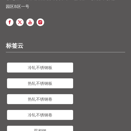
园区B区一号
标签云
冷轧不锈钢板
热轧不锈钢板
热轧不锈钢卷
冷轧不锈钢卷
双相钢