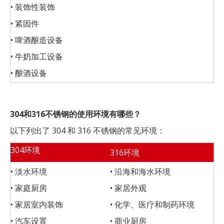
• 装饰性装饰
• 紧固件
• 啤酒酿造设备
• 牛奶加工设备
• 酿酒设备
304和316不锈钢的使用环境有哪些？
以下列出了 304 和 316 不锈钢的常见环境：
304环境
316环境
• 淡水环境
• 沿海和海水环境
• 家庭厨房
• 家居外观
• 家居室内装饰
• 化学、医疗和制药环境
• 汽车设置
• 商业厨房