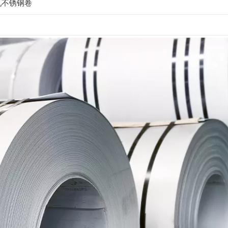
轧不锈钢卷