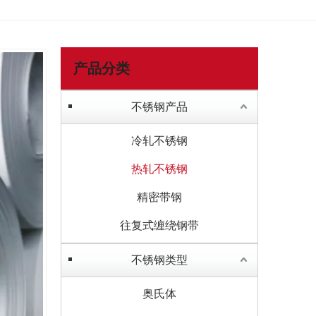
产品分类
不锈钢产品
冷轧不锈钢
热轧不锈钢
精密带钢
往复式缠绕钢带
不锈钢类型
奥氏体