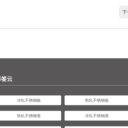
下
标签云
冷轧不锈钢板
热轧不锈钢板
热轧不锈钢卷
冷轧不锈钢卷