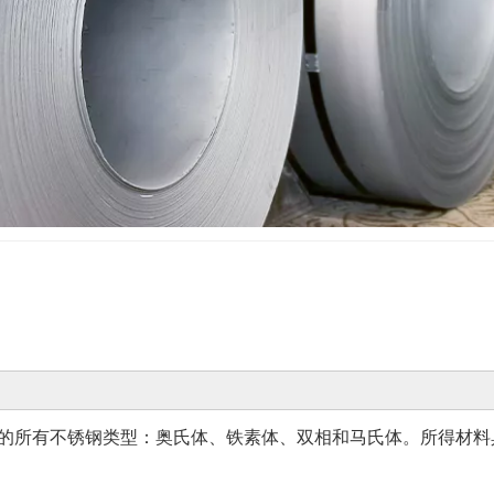
热轧
的所有不锈钢类型：奥氏体、铁素体、双相和马氏体。所得材料