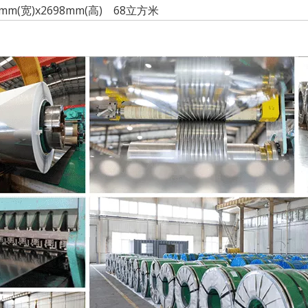
352mm(宽)x2698mm(高) 68立方米