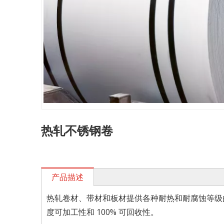
热轧不锈钢卷
产品描述
热轧卷材、带材和板材提供各种耐热和耐腐蚀等级
度可加工性和 100% 可回收性。